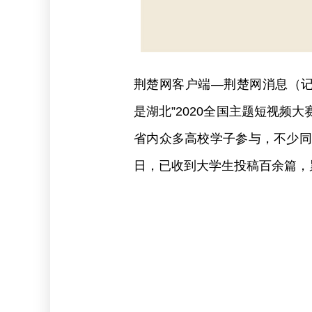
荆楚网客户端—荆楚网消息（记者
是湖北”2020全国主题短视频
省内众多高校学子参与，不少同
日，已收到大学生投稿百余篇，累