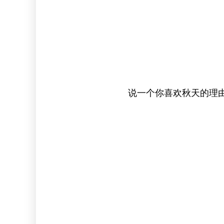
说一个你喜欢秋天的理由