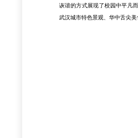
诙谐的方式展现了校园中平凡
武汉城市特色景观、华中舌尖美