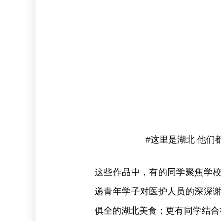
#这里是湖北 他们都
这些作品中，有的同学聚焦学
递青年学子对医护人员的深深
俱全的湖北美食；更有同学结合