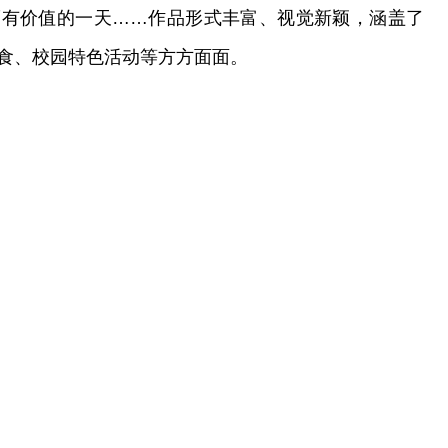
而有价值的一天……作品形式丰富、视觉新颖，涵盖了
食、校园特色活动等方方面面。