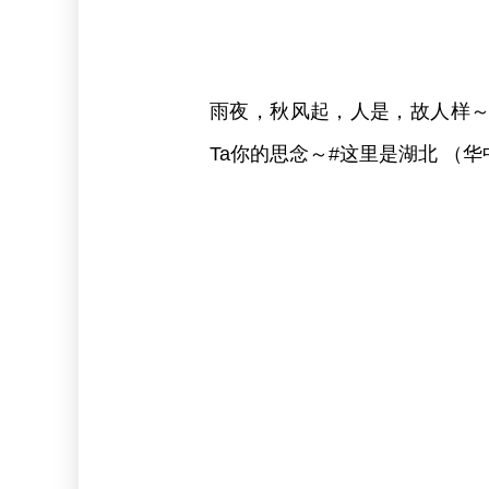
雨夜，秋风起，人是，故人样
Ta你的思念～#这里是湖北 （