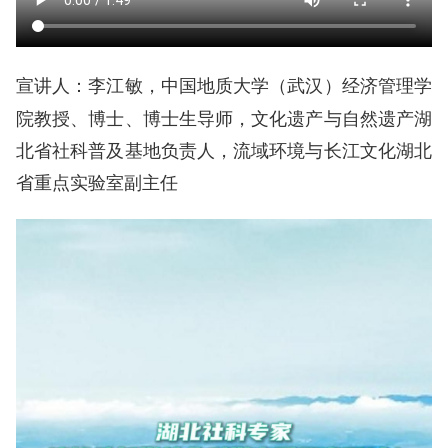
李江敏，中国地质大学（武汉）经济管理学
宣讲人：
院教授、博士、博士生导师，文化遗产与自然遗产湖
北省社科普及基地负责人，流域环境与长江文化湖北
省重点实验室副主任