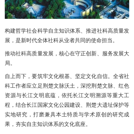
构建哲学社会科学自主知识体系、推进社科高质量发
展，是新时代全体社科从业者共同的使命担当。
推动社科高质量发展，核心在守正创新、服务发展大
局。
自上而下，要筑牢文化根基、坚定文化自信。全省社
科工作者应立足荆楚文脉沃土，深挖荆楚文脉、红色
资源与长江文明底蕴，依托长江文明溯源等重大工
程，结合长江国家文化公园建设、荆楚大遗址保护等
实地研究，打磨兼具本土特质与学术原创的研究成
果，夯实自主知识体系的文化底座。