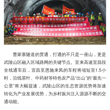
曹家寨隧道的贯通，打通的不只是一座山，更是
武陵山区融入区域路网的关键节点。宜来高速宜昌段
全线通车后，宜昌至恩施来凤的车程将缩短至1.5小
时，沿线茶叶、中药材等特色农产品“出山”的“最先一
公里”将大幅提速，武陵山区的生态资源优势将加速
转化为产业发展优势，为乡村振兴注入源源不断的交
通动能。