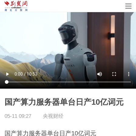
国产算力服务器单台日产10亿词元
05-11 09:27
央视财经
国产算力服务器单台日产10亿词元