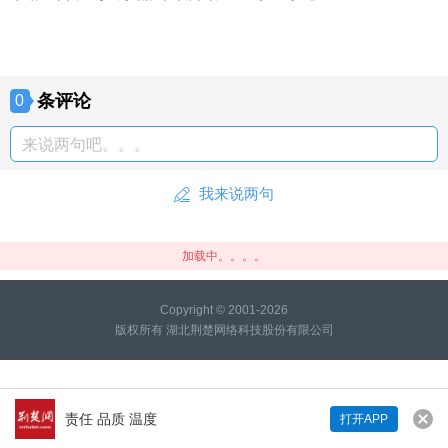
条评论
0
来说两句吧。。。
我来说两句
加载中。。。。
Copyright © 2001-2026
版权所有 湖北荆楚网络科技股份有限公司
责任 品质 温度
打开APP