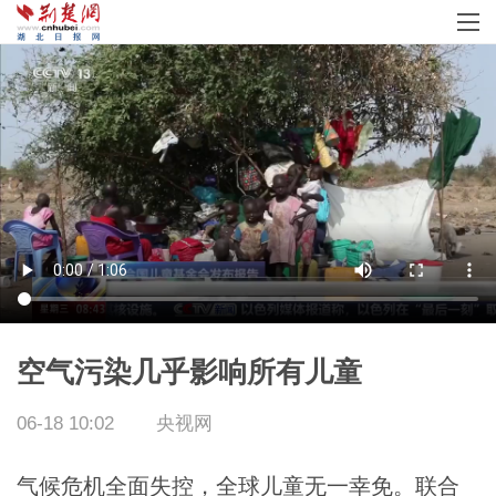
空气污染几乎影响所有儿童
06-18 10:02
央视网
气候危机全面失控，全球儿童无一幸免。联合