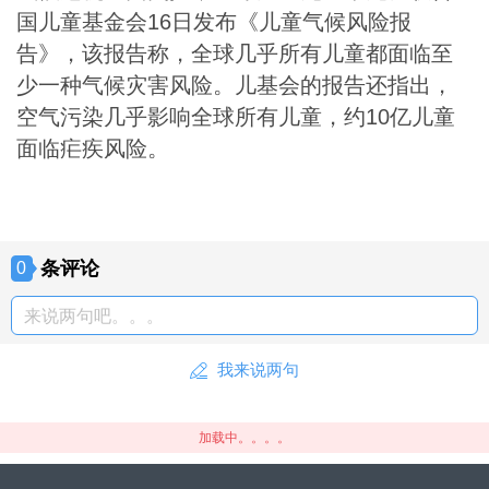
国儿童基金会16日发布《儿童气候风险报
告》，该报告称，全球几乎所有儿童都面临至
少一种气候灾害风险。儿基会的报告还指出，
空气污染几乎影响全球所有儿童，约10亿儿童
面临疟疾风险。
条评论
0
来说两句吧。。。
我来说两句
加载中。。。。