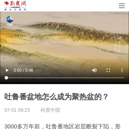
吐鲁番盆地怎么成为聚热盆的？
07-01 09:23
科普中国
3000多万年前，吐鲁番地区岩层断裂下陷，形