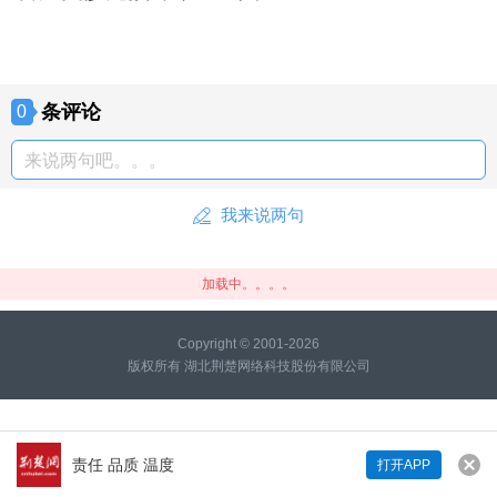
条评论
0
来说两句吧。。。
我来说两句
加载中。。。。
Copyright © 2001-2026
版权所有 湖北荆楚网络科技股份有限公司
责任 品质 温度
打开APP