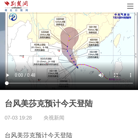
台风美莎克预计今天登陆
07-03 19:28
央视新闻
台风美莎克预计今天登陆