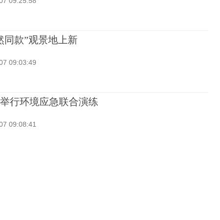
07 09:25:58
然同款”观景地上新
07 09:03:49
举行环境应急联合演练
07 09:08:41