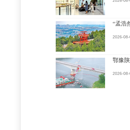
2026-08-
“孟浩
2026-08-
鄂豫陕
2026-08-