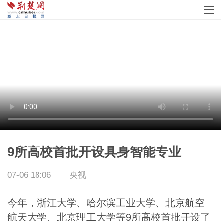
9所高校首批开设具身智能专业
07-06 18:06
央视
今年，浙江大学、哈尔滨工业大学、北京航空
航天大学、北京理工大学等9所高校首批开设了