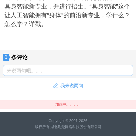
具身智能新专业，并进行招生。“具身智能”这个
让人工智能拥有“身体”的前沿新专业，学什么？
怎么学？详戳。
条评论
0
来说两句吧。。。
我来说两句
加载中。。。。
Copyright © 2001-2026
版权所有 湖北荆楚网络科技股份有限公司