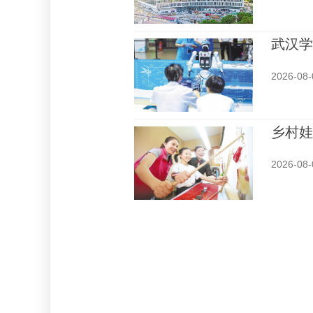
武汉学
2026-08-
乡村娃
2026-08-