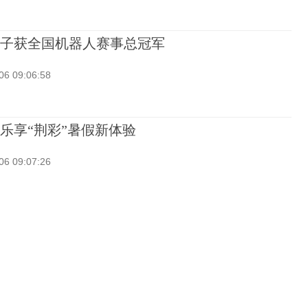
子获全国机器人赛事总冠军
06 09:06:58
乐享“荆彩”暑假新体验
06 09:07:26